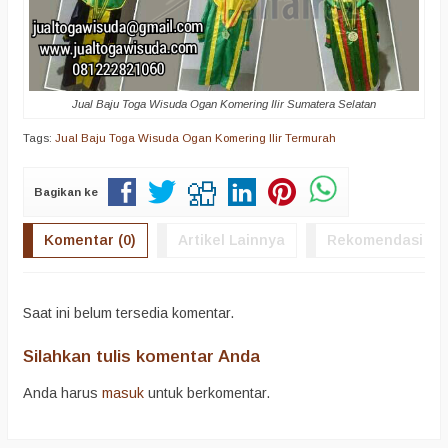
Jual Baju Toga Wisuda Ogan Komering Ilir Sumatera Selatan
Tags:
Jual Baju Toga Wisuda Ogan Komering Ilir Termurah
Bagikan ke
Komentar (0)
Artikel Lainnya
Rekomendasi
Saat ini belum tersedia komentar.
Silahkan tulis komentar Anda
Anda harus
masuk
untuk berkomentar.