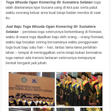
Toga Wisuda Ogan Komering Ilir Sumatera Selatan
toga
ialah diantaranya type busana yang di kira pas serta patut
waktu seorang keluar area buat tutupi badan mereka di saat
itu.
Jual Baju Toga Wisuda Ogan Komering Ilir Sumatera
Selatan
:: peristiwa toga seterusnya berkembang di Romawi,
waktu di mana toga dijadikan baju oleh orang – orang Romawi,
waktu lagi berjalan seiring bersamanya waktu penggunaan
toga buat baju satu hari – hari, lantas lama-lama perlahan-
lahan – tempat di meninggalkan serta tetapi bukan bermakna
toga namun ada transisi lantaran seterusnya mempunyai
bentuk berganti jadi jubah.