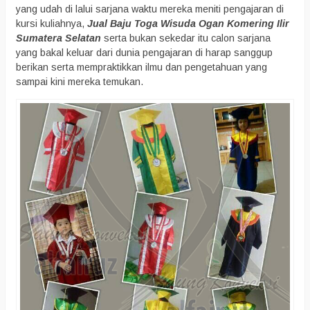
yang udah di lalui sarjana waktu mereka meniti pengajaran di
kursi kuliahnya,
Jual Baju Toga Wisuda Ogan Komering Ilir
Sumatera Selatan
serta bukan sekedar itu calon sarjana
yang bakal keluar dari dunia pengajaran di harap sanggup
berikan serta mempraktikkan ilmu dan pengetahuan yang
sampai kini mereka temukan.