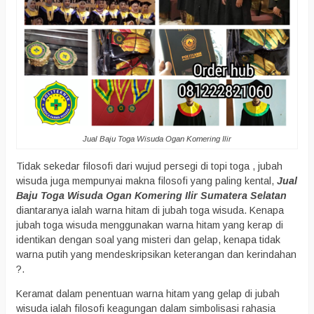
Jual Baju Toga Wisuda Ogan Komering Ilir
Tidak sekedar filosofi dari wujud persegi di topi toga , jubah
wisuda juga mempunyai makna filosofi yang paling kental,
Jual
Baju Toga Wisuda Ogan Komering Ilir Sumatera Selatan
diantaranya ialah warna hitam di jubah toga wisuda. Kenapa
jubah toga wisuda menggunakan warna hitam yang kerap di
identikan dengan soal yang misteri dan gelap, kenapa tidak
warna putih yang mendeskripsikan keterangan dan kerindahan
?.
Keramat dalam penentuan warna hitam yang gelap di jubah
wisuda ialah filosofi keagungan dalam simbolisasi rahasia