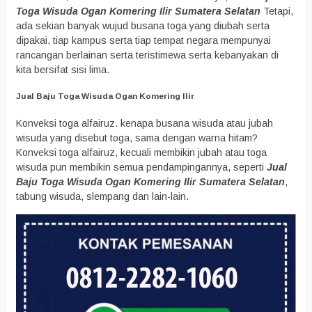
Toga Wisuda Ogan Komering Ilir Sumatera Selatan
Tetapi,
ada sekian banyak wujud busana toga yang diubah serta
dipakai, tiap kampus serta tiap tempat negara mempunyai
rancangan berlainan serta teristimewa serta kebanyakan di
kita bersifat sisi lima.
Jual Baju Toga Wisuda Ogan Komering Ilir
Konveksi toga alfairuz. kenapa busana wisuda atau jubah
wisuda yang disebut toga, sama dengan warna hitam?
Konveksi toga alfairuz, kecuali membikin jubah atau toga
wisuda pun membikin semua pendampingannya, seperti
Jual
Baju Toga Wisuda Ogan Komering Ilir Sumatera Selatan
,
tabung wisuda, slempang dan lain-lain.