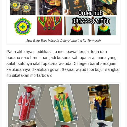
Jual Baju Toga Wisuda Ogan Komering Ilir Termurah
Pada akhirnya modifikasi itu membawa derajat toga dari
busana satu hari – hari jadi busana sah upacara, mana yang
salah satunya ialah upacara wisuda Di negeri barat seragam
kelulusannya dikatakan gown. Sesaat wujud topi bujur sangkar
itu dikatakan mortarboard.