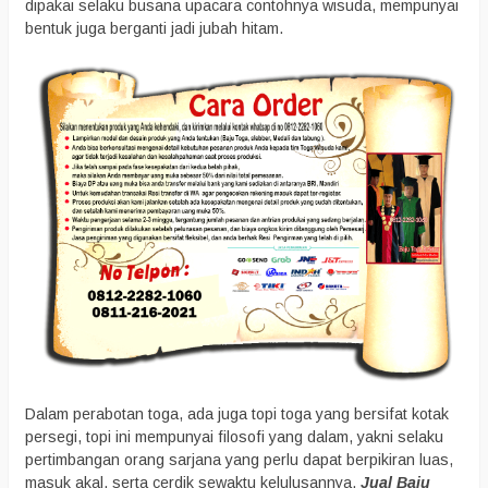
dipakai selaku busana upacara contohnya wisuda, mempunyai
bentuk juga berganti jadi jubah hitam.
Dalam perabotan toga, ada juga topi toga yang bersifat kotak
persegi, topi ini mempunyai filosofi yang dalam, yakni selaku
pertimbangan orang sarjana yang perlu dapat berpikiran luas,
masuk akal, serta cerdik sewaktu kelulusannya,
Jual Baju