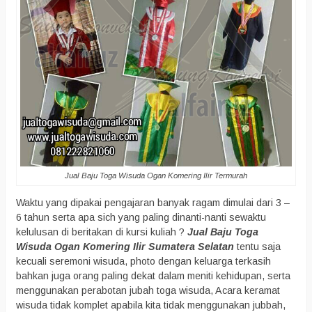
Jual Baju Toga Wisuda Ogan Komering Ilir Termurah
Waktu yang dipakai pengajaran banyak ragam dimulai dari 3 –
6 tahun serta apa sich yang paling dinanti-nanti sewaktu
kelulusan di beritakan di kursi kuliah ?
Jual Baju Toga
Wisuda Ogan Komering Ilir Sumatera Selatan
tentu saja
kecuali seremoni wisuda, photo dengan keluarga terkasih
bahkan juga orang paling dekat dalam meniti kehidupan, serta
menggunakan perabotan jubah toga wisuda, Acara keramat
wisuda tidak komplet apabila kita tidak menggunakan jubbah,