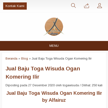
Kontak Kami
MENU
Beranda
»
Blog
»
Jual Baju Toga Wisuda Ogan Komering Ilir
Jual Baju Toga Wisuda Ogan
Komering Ilir
Diposting pada 27 Desember 2020 oleh togawisuda / Dilihat: 250 kali
Jual Baju Toga Wisuda Ogan Komering Ilir
by Alfairuz