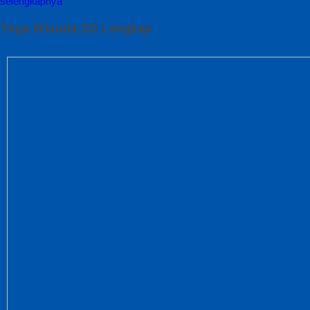
selengkapnya
Toga Wisuda SD Lengkap