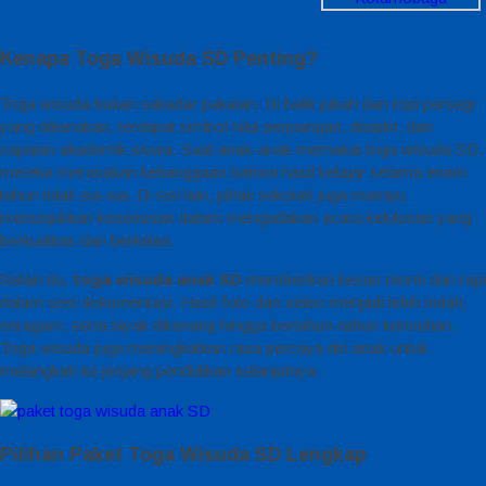
Kenapa Toga Wisuda SD Penting?
Toga wisuda bukan sekadar pakaian. Di balik jubah dan topi persegi
yang dikenakan, terdapat simbol nilai perjuangan, disiplin, dan
capaian akademik siswa. Saat anak-anak memakai toga wisuda SD,
mereka merasakan kebanggaan bahwa hasil belajar selama enam
tahun tidak sia-sia. Di sisi lain, pihak sekolah juga mampu
menunjukkan keseriusan dalam mengadakan acara kelulusan yang
berkualitas dan berkelas.
Selain itu,
toga wisuda anak SD
memberikan kesan resmi dan rapi
dalam sesi dokumentasi. Hasil foto dan video menjadi lebih indah,
seragam, serta layak dikenang hingga bertahun-tahun kemudian.
Toga wisuda juga meningkatkan rasa percaya diri anak untuk
melangkah ke jenjang pendidikan selanjutnya.
Pilihan Paket Toga Wisuda SD Lengkap