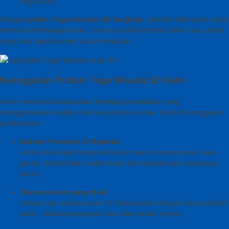
bagi siswa.
Dengan
paket toga wisuda SD lengkap
, sekolah tidak perlu repot
mencari perlengkapan lain. Semua sudah tersedia dalam satu paket
yang siap dipakai untuk acara kelulusan.
Keunggulan Produk Toga Wisuda SD Kami
Kami memahami kebutuhan lembaga pendidikan yang
mengutamakan kualitas dan kenyamanan anak. Berikut keunggulan
produk kami:
Bahan Premium & Nyaman
Anak-anak dapat bergerak bebas tanpa merasa panas atau
gerah. Jubah tidak mudah kusut dan tampak rapi sepanjang
acara.
Ukuran Anak yang Ideal
Setiap toga wisuda anak SD disesuaikan dengan ukuran tubuh
anak—tidak kepanjangan dan tidak terlalu sempit.