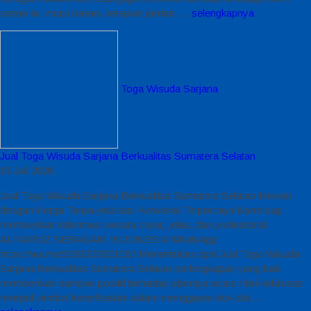
sebab itu, mutu bahan, kerapian jahitan,…
selengkapnya
Toga Wisuda Sarjana
Jual Toga Wisuda Sarjana Berkualitas Sumatera Selatan
15 Juli 2026
Jual Toga Wisuda Sarjana Berkualitas Sumatera Selatan Mewah
dengan Harga Tanpa jeda dari Konveksi Terpercaya Kami siap
memberikan informasi secara cepat, jelas, dan profesional
ALFAIRUZ SERAGAM INDONESIA WhatsApp :
https://wa.me/6281222821060 Menentukan opsi Jual Toga Wisuda
Sarjana Berkualitas Sumatera Selatan perlengkapan yang baik
memberikan dampak positif terhadap jalannya acara Hari kelulusan
menjadi simbol keberhasilan dalam menggapai cita-cita…