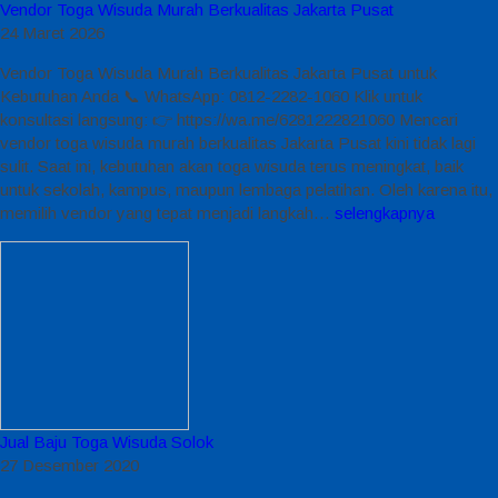
Vendor Toga Wisuda Murah Berkualitas Jakarta Pusat
24 Maret 2026
Vendor Toga Wisuda Murah Berkualitas Jakarta Pusat untuk
Kebutuhan Anda 📞 WhatsApp: 0812-2282-1060 Klik untuk
konsultasi langsung: 👉 https://wa.me/6281222821060 Mencari
vendor toga wisuda murah berkualitas Jakarta Pusat kini tidak lagi
sulit. Saat ini, kebutuhan akan toga wisuda terus meningkat, baik
untuk sekolah, kampus, maupun lembaga pelatihan. Oleh karena itu,
memilih vendor yang tepat menjadi langkah…
selengkapnya
Jual Baju Toga Wisuda Solok
27 Desember 2020