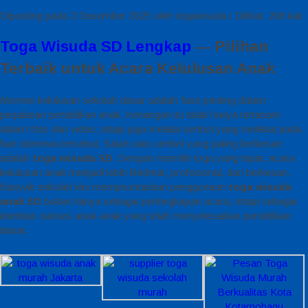
Diposting pada 2 Desember 2025 oleh togawisuda / Dilihat: 208 kali
Toga Wisuda SD Lengkap
― Pilihan
Terbaik untuk Acara Kelulusan Anak
Momen kelulusan sekolah dasar adalah fase penting dalam
perjalanan pendidikan anak. Kenangan itu tidak hanya tertanam
dalam foto dan video, tetapi juga melalui simbol yang melekat pada
hari istimewa tersebut. Salah satu simbol yang paling berkesan
adalah
toga wisuda SD
. Dengan memilih toga yang tepat, acara
kelulusan anak menjadi lebih khidmat, profesional, dan berkesan.
Banyak sekolah kini memprioritaskan penggunaan
toga wisuda
anak SD
bukan hanya sebagai perlengkapan acara, tetapi sebagai
identitas sukses anak-anak yang telah menyelesaikan pendidikan
dasar.