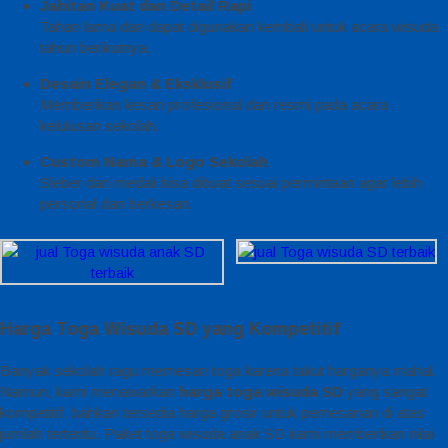
Jahitan Kuat dan Detail Rapi
Tahan lama dan dapat digunakan kembali untuk acara wisuda
tahun berikutnya.
Desain Elegan & Eksklusif
Memberikan kesan profesional dan resmi pada acara
kelulusan sekolah.
Custom Nama & Logo Sekolah
Sleber dan medali bisa dibuat sesuai permintaan agar lebih
personal dan berkesan.
Harga Toga Wisuda SD yang Kompetitif
Banyak sekolah ragu memesan toga karena takut harganya mahal.
Namun, kami menawarkan
harga toga wisuda SD
yang sangat
kompetitif, bahkan tersedia harga grosir untuk pemesanan di atas
jumlah tertentu. Paket toga wisuda anak SD kami memberikan nilai