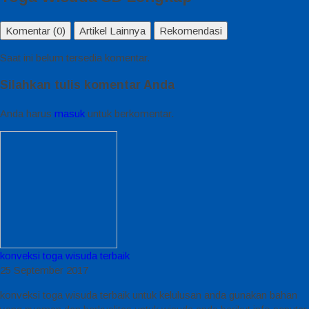
Komentar (0)
Artikel Lainnya
Rekomendasi
Saat ini belum tersedia komentar.
Silahkan tulis komentar Anda
Anda harus
masuk
untuk berkomentar.
konveksi toga wisuda terbaik
25 September 2017
konveksi toga wisuda terbaik untuk kelulusan anda gunakan bahan