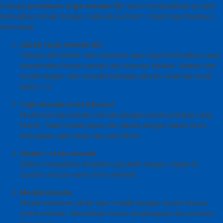
Sebagai
produsen toga wisuda SD
, kami menghadirkan produk
berkualitas terbaik dengan material premium. Paket toga biasanya
mencakup:
Jubah toga wisuda SD
Terbuat dari bahan satin premium atau hyget berkualitas yang
memberikan kesan mewah dan nyaman dipakai. Jahitan rapi,
model elegan, dan tersedia berbagai ukuran mulai dari anak
kelas 1–6.
Topi wisuda mortarboard
Model persegi standar wisuda dengan tassel (rumbai) yang
kokoh. Tidak mudah lepas dan dibuat dengan bahan busa
berkualitas agar tetap rapi saat difoto.
Sleber / stola wisuda
Sleber menjadikan tampilan toga lebih elegan. Dapat di-
custom sesuai warna tema sekolah.
Medali wisuda
Medali berbahan akrilik atau metalik dengan desain khusus
nama sekolah. Menambah kesan penghargaan dan prestasi