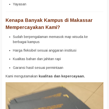
Yayasan
Kenapa Banyak Kampus di Makassar
Mempercayakan Kami?
Sudah berpengalaman memasok map wisuda ke
berbagai kampus
Harga fleksibel sesuai anggaran institusi
Kualitas bahan dan jahitan rapi
Garansi hasil sesuai permintaan
Kami mengutamakan
kualitas dan kepercayaan.