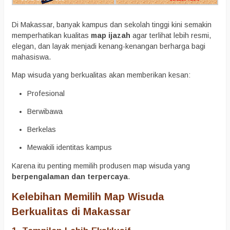
Di Makassar, banyak kampus dan sekolah tinggi kini semakin
memperhatikan kualitas
map ijazah
agar terlihat lebih resmi,
elegan, dan layak menjadi kenang-kenangan berharga bagi
mahasiswa.
Map wisuda yang berkualitas akan memberikan kesan:
Profesional
Berwibawa
Berkelas
Mewakili identitas kampus
Karena itu penting memilih produsen map wisuda yang
berpengalaman dan terpercaya
.
Kelebihan Memilih Map Wisuda
Berkualitas di Makassar