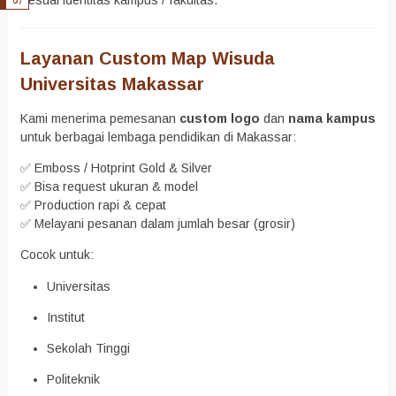
Layanan Custom Map Wisuda
Universitas Makassar
Kami menerima pemesanan
custom logo
dan
nama kampus
untuk berbagai lembaga pendidikan di Makassar:
✅ Emboss / Hotprint Gold & Silver
✅ Bisa request ukuran & model
✅ Production rapi & cepat
✅ Melayani pesanan dalam jumlah besar (grosir)
Cocok untuk:
Universitas
Institut
Sekolah Tinggi
Politeknik