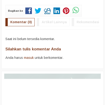
Bagikan ke
Komentar (0)
Artikel Lainnya
Rekomendasi
Saat ini belum tersedia komentar.
Silahkan tulis komentar Anda
Anda harus
masuk
untuk berkomentar.