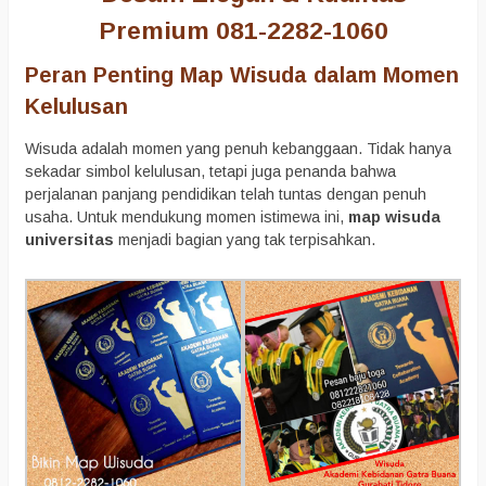
Premium 081-2282-1060
Peran Penting Map Wisuda dalam Momen
Kelulusan
Wisuda adalah momen yang penuh kebanggaan. Tidak hanya
sekadar simbol kelulusan, tetapi juga penanda bahwa
perjalanan panjang pendidikan telah tuntas dengan penuh
usaha. Untuk mendukung momen istimewa ini,
map wisuda
universitas
menjadi bagian yang tak terpisahkan.