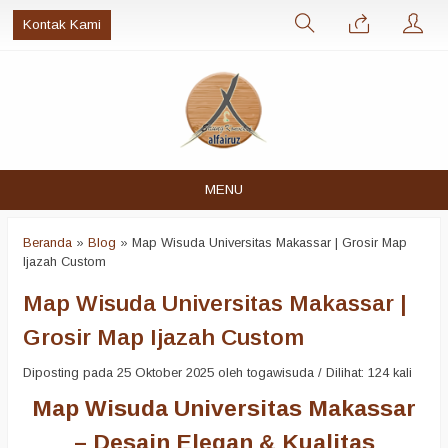
Kontak Kami
MENU
Beranda
»
Blog
»
Map Wisuda Universitas Makassar | Grosir Map
Ijazah Custom
Map Wisuda Universitas Makassar |
Grosir Map Ijazah Custom
Diposting pada 25 Oktober 2025 oleh togawisuda / Dilihat: 124 kali
Map Wisuda Universitas Makassar
– Desain Elegan & Kualitas