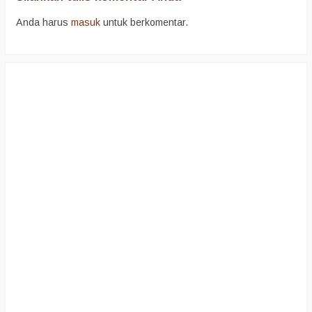
Anda harus
masuk
untuk berkomentar.