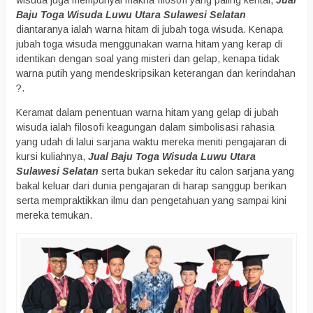
wisuda juga mempunyai makna filosofi yang paling kental,
Jual
Baju Toga Wisuda Luwu Utara Sulawesi Selatan
diantaranya ialah warna hitam di jubah toga wisuda. Kenapa
jubah toga wisuda menggunakan warna hitam yang kerap di
identikan dengan soal yang misteri dan gelap, kenapa tidak
warna putih yang mendeskripsikan keterangan dan kerindahan
?.
Keramat dalam penentuan warna hitam yang gelap di jubah
wisuda ialah filosofi keagungan dalam simbolisasi rahasia
yang udah di lalui sarjana waktu mereka meniti pengajaran di
kursi kuliahnya,
Jual Baju Toga Wisuda Luwu Utara
Sulawesi Selatan
serta bukan sekedar itu calon sarjana yang
bakal keluar dari dunia pengajaran di harap sanggup berikan
serta mempraktikkan ilmu dan pengetahuan yang sampai kini
mereka temukan.