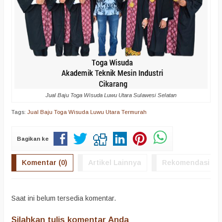
Jual Baju Toga Wisuda Luwu Utara Sulawesi Selatan
Tags:
Jual Baju Toga Wisuda Luwu Utara Termurah
Bagikan ke
Komentar (0)
Artikel Lainnya
Rekomendasi
Saat ini belum tersedia komentar.
Silahkan tulis komentar Anda