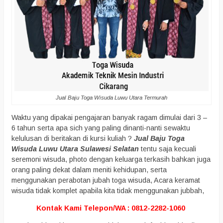
Jual Baju Toga Wisuda Luwu Utara Termurah
Waktu yang dipakai pengajaran banyak ragam dimulai dari 3 –
6 tahun serta apa sich yang paling dinanti-nanti sewaktu
kelulusan di beritakan di kursi kuliah ?
Jual Baju Toga
Wisuda Luwu Utara Sulawesi Selatan
tentu saja kecuali
seremoni wisuda, photo dengan keluarga terkasih bahkan juga
orang paling dekat dalam meniti kehidupan, serta
menggunakan perabotan jubah toga wisuda, Acara keramat
wisuda tidak komplet apabila kita tidak menggunakan jubbah,
Kontak Kami Telepon/WA : 0812-2282-1060