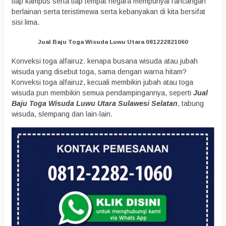
tiap kampus serta tiap tempat negara mempunyai rancangan
berlainan serta teristimewa serta kebanyakan di kita bersifat
sisi lima.
Jual Baju Toga Wisuda Luwu Utara 081222821060
Konveksi toga alfairuz. kenapa busana wisuda atau jubah
wisuda yang disebut toga, sama dengan warna hitam?
Konveksi toga alfairuz, kecuali membikin jubah atau toga
wisuda pun membikin semua pendampingannya, seperti
Jual
Baju Toga Wisuda Luwu Utara Sulawesi Selatan
, tabung
wisuda, slempang dan lain-lain.