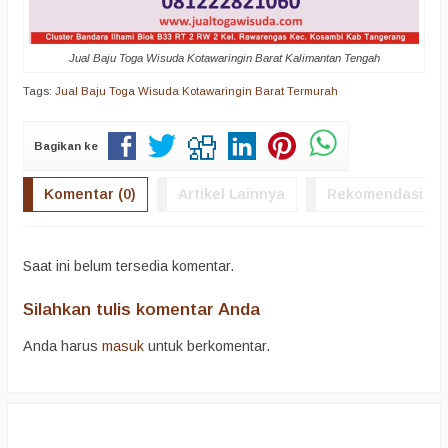
Jual Baju Toga Wisuda Kotawaringin Barat Kalimantan Tengah
Tags:
Jual Baju Toga Wisuda Kotawaringin Barat Termurah
Bagikan ke
Komentar (0)
Artikel Lainnya
Rekomendasi
Saat ini belum tersedia komentar.
Silahkan tulis komentar Anda
Anda harus
masuk
untuk berkomentar.