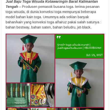
Jual Baju Toga Wisuda Kotawaringin Barat Kalimantan
Tengah
– Produsen pemasok busana toga. terima pesanan
toga wisuda, di dunia konveksi toga mempunyai beberapa
model bahan kain toga. Umumnya ada sekian banyak
bahan/kain yang konveksi toga alfairuz pakai salah satunya :
bahan bestway, bahan saten, bahan beludru, jet-black.