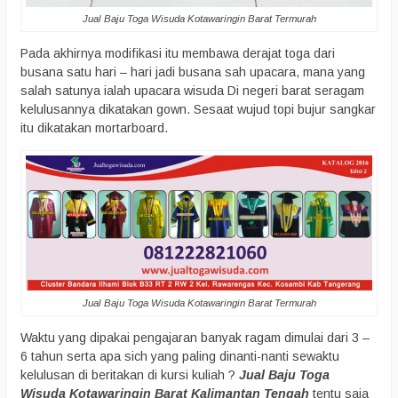
Jual Baju Toga Wisuda Kotawaringin Barat Termurah
Pada akhirnya modifikasi itu membawa derajat toga dari
busana satu hari – hari jadi busana sah upacara, mana yang
salah satunya ialah upacara wisuda Di negeri barat seragam
kelulusannya dikatakan gown. Sesaat wujud topi bujur sangkar
itu dikatakan mortarboard.
Jual Baju Toga Wisuda Kotawaringin Barat Termurah
Waktu yang dipakai pengajaran banyak ragam dimulai dari 3 –
6 tahun serta apa sich yang paling dinanti-nanti sewaktu
kelulusan di beritakan di kursi kuliah ?
Jual Baju Toga
Wisuda Kotawaringin Barat Kalimantan Tengah
tentu saja