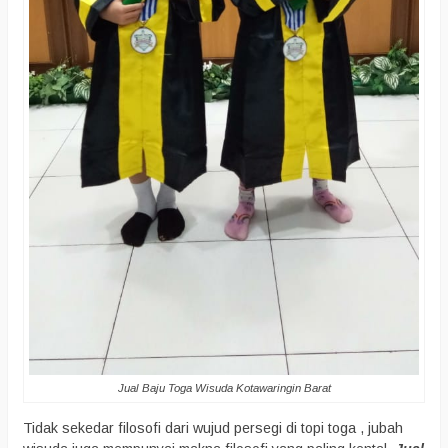
Jual Baju Toga Wisuda Kotawaringin Barat
Tidak sekedar filosofi dari wujud persegi di topi toga , jubah