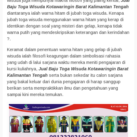
wisuda juga mempunyai makna filosofi yang paling kental,
Jual
Baju Toga Wisuda Kotawaringin Barat Kalimantan Tengah
diantaranya ialah warna hitam di jubah toga wisuda. Kenapa
jubah toga wisuda menggunakan warna hitam yang kerap di
identikan dengan soal yang misteri dan gelap, kenapa tidak
warna putih yang mendeskripsikan keterangan dan kerindahan
?.
Keramat dalam penentuan warna hitam yang gelap di jubah
wisuda ialah filosofi keagungan dalam simbolisasi rahasia
yang udah di lalui sarjana waktu mereka meniti pengajaran di
kursi kuliahnya,
Jual Baju Toga Wisuda Kotawaringin Barat
Kalimantan Tengah
serta bukan sekedar itu calon sarjana
yang bakal keluar dari dunia pengajaran di harap sanggup
berikan serta mempraktikkan ilmu dan pengetahuan yang
sampai kini mereka temukan.