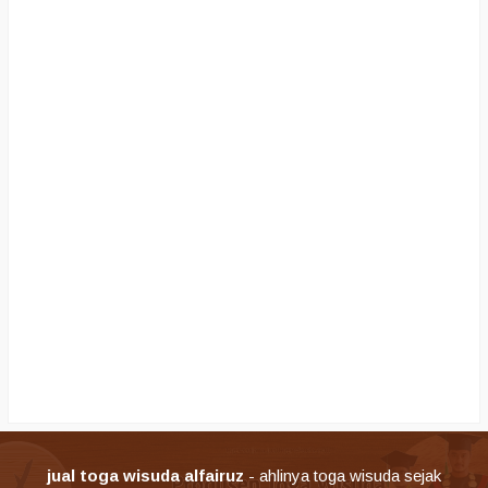
jual toga wisuda alfairuz
- ahlinya toga wisuda sejak