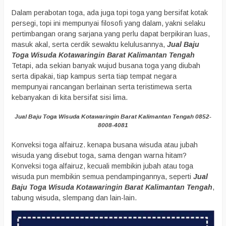
Dalam perabotan toga, ada juga topi toga yang bersifat kotak
persegi, topi ini mempunyai filosofi yang dalam, yakni selaku
pertimbangan orang sarjana yang perlu dapat berpikiran luas,
masuk akal, serta cerdik sewaktu kelulusannya,
Jual Baju
Toga Wisuda Kotawaringin Barat Kalimantan Tengah
Tetapi, ada sekian banyak wujud busana toga yang diubah
serta dipakai, tiap kampus serta tiap tempat negara
mempunyai rancangan berlainan serta teristimewa serta
kebanyakan di kita bersifat sisi lima.
Jual Baju Toga Wisuda Kotawaringin Barat Kalimantan Tengah 0852-
8008-4081
Konveksi toga alfairuz. kenapa busana wisuda atau jubah
wisuda yang disebut toga, sama dengan warna hitam?
Konveksi toga alfairuz, kecuali membikin jubah atau toga
wisuda pun membikin semua pendampingannya, seperti
Jual
Baju Toga Wisuda Kotawaringin Barat Kalimantan Tengah
,
tabung wisuda, slempang dan lain-lain.