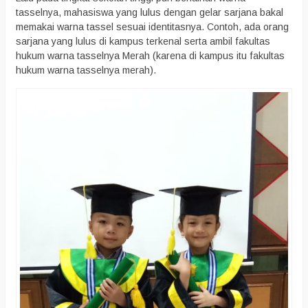
tasselnya, mahasiswa yang lulus dengan gelar sarjana bakal
memakai warna tassel sesuai identitasnya. Contoh, ada orang
sarjana yang lulus di kampus terkenal serta ambil fakultas
hukum warna tasselnya Merah (karena di kampus itu fakultas
hukum warna tasselnya merah).