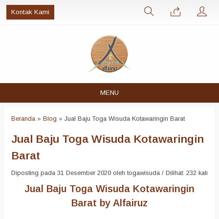
Kontak Kami
MENU
Beranda
»
Blog
»
Jual Baju Toga Wisuda Kotawaringin Barat
Jual Baju Toga Wisuda Kotawaringin
Barat
Diposting pada 31 Desember 2020 oleh togawisuda / Dilihat: 232 kali
Jual Baju Toga Wisuda Kotawaringin
Barat by Alfairuz