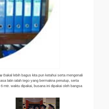
au
Bakal lebih bagus kita pun ketahui serta mengenali
asa latin ialah tego yang bermakna penutup, serta
mtr. waktu dipakai, busana ini dipakai oleh bangsa