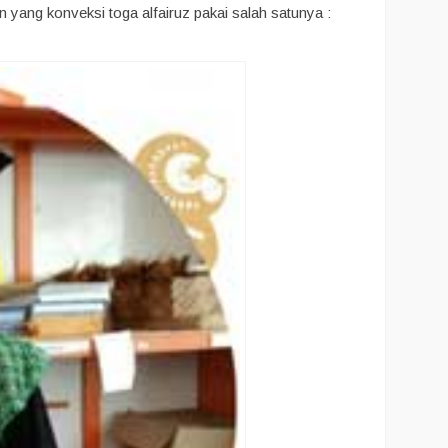
ang konveksi toga alfairuz pakai salah satunya :