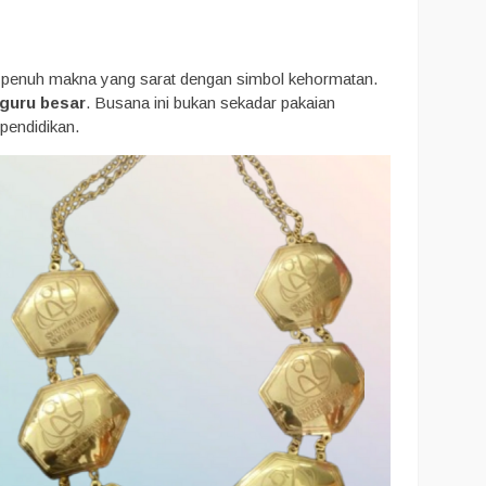
n penuh makna yang sarat dengan simbol kehormatan.
 guru besar
. Busana ini bukan sekadar pakaian
pendidikan.