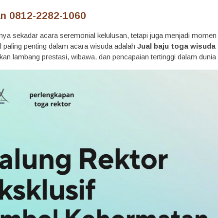
n 0812-2282-1060
ya sekadar acara seremonial kelulusan, tetapi juga menjadi mome
l paling penting dalam acara wisuda adalah
Jual baju toga wisuda
kan lambang prestasi, wibawa, dan pencapaian tertinggi dalam dunia 