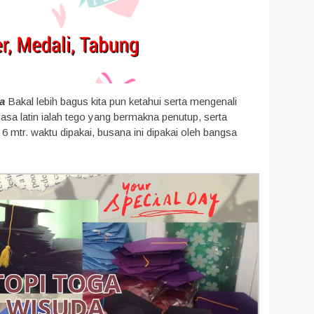
a
Bakal lebih bagus kita pun ketahui serta mengenali
asa latin ialah tego yang bermakna penutup, serta
mtr. waktu dipakai, busana ini dipakai oleh bangsa