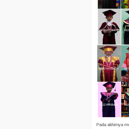
Pada akhirnya mo