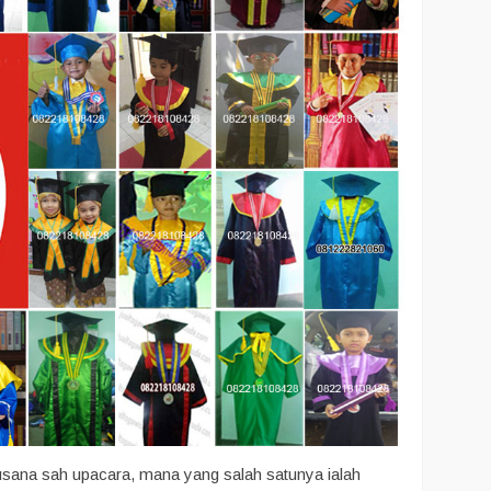
 busana sah upacara, mana yang salah satunya ialah