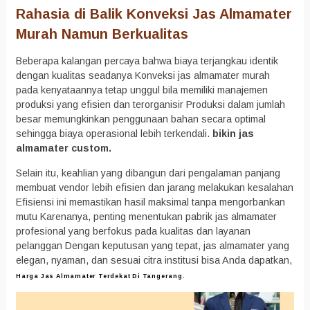
Rahasia di Balik Konveksi Jas Almamater
Murah Namun Berkualitas
Beberapa kalangan percaya bahwa biaya terjangkau identik
dengan kualitas seadanya Konveksi jas almamater murah
pada kenyataannya tetap unggul bila memiliki manajemen
produksi yang efisien dan terorganisir Produksi dalam jumlah
besar memungkinkan penggunaan bahan secara optimal
sehingga biaya operasional lebih terkendali.
bikin jas
almamater custom.
Selain itu, keahlian yang dibangun dari pengalaman panjang
membuat vendor lebih efisien dan jarang melakukan kesalahan
Efisiensi ini memastikan hasil maksimal tanpa mengorbankan
mutu Karenanya, penting menentukan pabrik jas almamater
profesional yang berfokus pada kualitas dan layanan
pelanggan Dengan keputusan yang tepat, jas almamater yang
elegan, nyaman, dan sesuai citra institusi bisa Anda dapatkan,
Harga Jas Almamater Terdekat Di Tangerang.