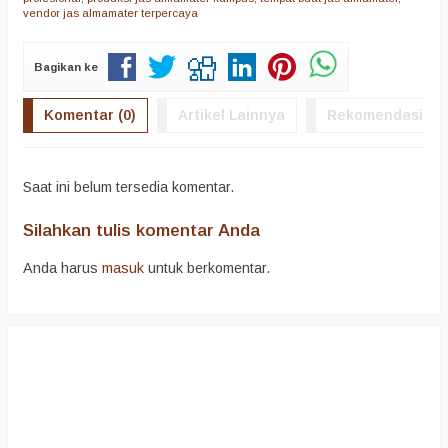
vendor jas almamater terpercaya
Bagikan ke
Komentar (0)
Artikel Lainnya
Rekomendasi
Saat ini belum tersedia komentar.
Silahkan tulis komentar Anda
Anda harus
masuk
untuk berkomentar.