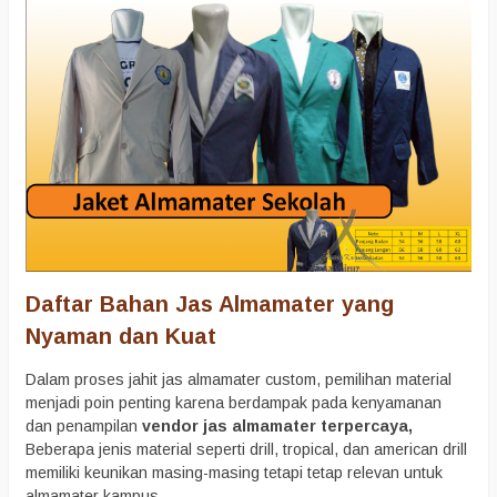
Daftar Bahan Jas Almamater yang
Nyaman dan Kuat
Dalam proses jahit jas almamater custom, pemilihan material
menjadi poin penting karena berdampak pada kenyamanan
dan penampilan
vendor jas almamater terpercaya,
Beberapa jenis material seperti drill, tropical, dan american drill
memiliki keunikan masing-masing tetapi tetap relevan untuk
almamater kampus.