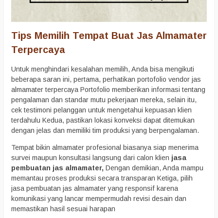
Tips Memilih Tempat Buat Jas Almamater
Terpercaya
Untuk menghindari kesalahan memilih, Anda bisa mengikuti
beberapa saran ini, pertama, perhatikan portofolio vendor jas
almamater terpercaya Portofolio memberikan informasi tentang
pengalaman dan standar mutu pekerjaan mereka, selain itu,
cek testimoni pelanggan untuk mengetahui kepuasan klien
terdahulu Kedua, pastikan lokasi konveksi dapat ditemukan
dengan jelas dan memiliki tim produksi yang berpengalaman.
Tempat bikin almamater profesional biasanya siap menerima
survei maupun konsultasi langsung dari calon klien
jasa
pembuatan jas almamater,
Dengan demikian, Anda mampu
memantau proses produksi secara transparan Ketiga, pilih
jasa pembuatan jas almamater yang responsif karena
komunikasi yang lancar mempermudah revisi desain dan
memastikan hasil sesuai harapan