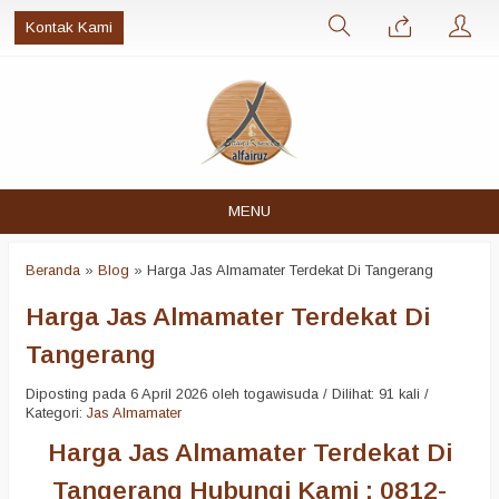
Kontak Kami
MENU
Beranda
»
Blog
»
Harga Jas Almamater Terdekat Di Tangerang
Harga Jas Almamater Terdekat Di
Tangerang
Diposting pada 6 April 2026 oleh togawisuda / Dilihat: 91 kali /
Kategori:
Jas Almamater
Harga Jas Almamater Terdekat Di
Tangerang Hubungi Kami : 0812-