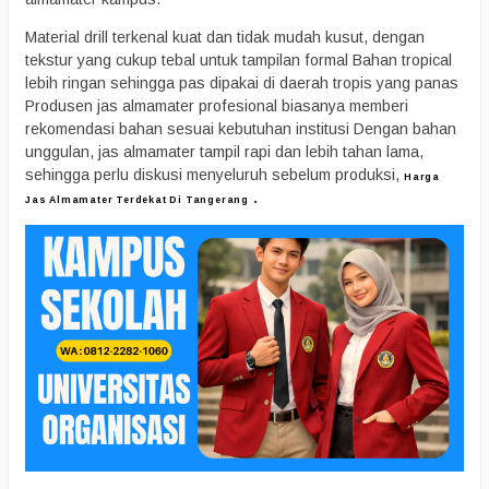
Material drill terkenal kuat dan tidak mudah kusut, dengan
tekstur yang cukup tebal untuk tampilan formal Bahan tropical
lebih ringan sehingga pas dipakai di daerah tropis yang panas
Produsen jas almamater profesional biasanya memberi
rekomendasi bahan sesuai kebutuhan institusi Dengan bahan
unggulan, jas almamater tampil rapi dan lebih tahan lama,
sehingga perlu diskusi menyeluruh sebelum produksi,
Harga
.
Jas Almamater Terdekat Di Tangerang