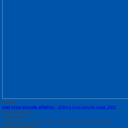
Sidebar
jual toga wisuda alfairuz
- ahlinya toga wisuda sejak 2000
toga wisuda juara
Kontak Kami
Apabila ada yang ditanyakan, silahkan hubungi kami melalui
kontak di bawah ini.