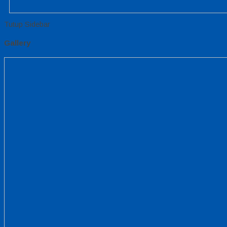
Tutup Sidebar
Gallery