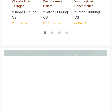
Wisuda Anak
Wisuda Anak
Wisuda Anak
Katingan
Batam
Bener Meriah
*Harga Hubungi
*Harga Hubungi
*Harga Hubungi
CS
CS
CS
Pre Order
Pre Order
Pre Order