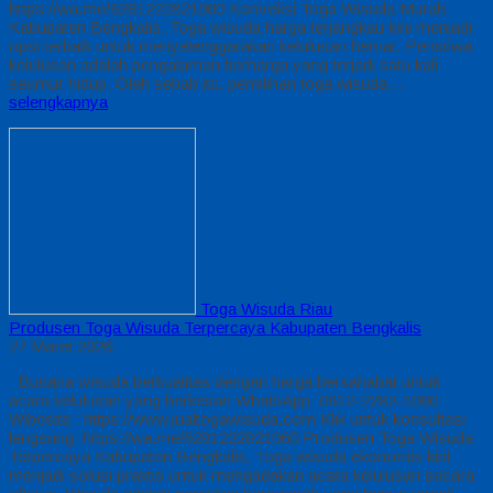
https://wa.me/6281222821060 Konveksi Toga Wisuda Murah
Kabupaten Bengkalis, Toga wisuda harga terjangkau kini menjadi
opsi terbaik untuk menyelenggarakan kelulusan hemat. Peristiwa
kelulusan adalah pengalaman berharga yang terjadi satu kali
seumur hidup. Oleh sebab itu, pemilihan toga wisuda…
selengkapnya
Toga Wisuda Riau
Produsen Toga Wisuda Terpercaya Kabupaten Bengkalis
27 Maret 2026
Busana wisuda berkualitas dengan harga bersahabat untuk
acara kelulusan yang berkesan WhatsApp: 0812-2282-1060
Wibesite : https://www.jualtogawisuda.com Klik untuk konsultasi
langsung: https://wa.me/6281222821060 Produsen Toga Wisuda
Terpercaya Kabupaten Bengkalis, Toga wisuda ekonomis kini
menjadi solusi praktis untuk mengadakan acara kelulusan secara