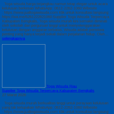
Toga wisuda harga terjangkau namun tetap elegan untuk acara
kelulusan berkesan WhatsApp: 0812-2282-1060 Wibesite
: https://www.jualtogawisuda.com Klik untuk konsultasi langsung:
https://wa.me/6281222821060 Supplier Toga Wisuda Terpercaya
Kabupaten Bengkalis, Toga wisuda murah kini semakin diminati
oleh sekolah dan perguruan tinggi untuk menyelenggarakan
kelulusan dengan anggaran terbatas. Wisuda adalah peristiwa
penting yang hanya terjadi sekali dalam perjalanan hidup. Oleh…
selengkapnya
Toga Wisuda Riau
Supplier Toga Wisuda Terpercaya Kabupaten Bengkalis
27 Maret 2026
Toga wisuda murah berkualitas tinggi untuk perayaan kelulusan
yang tak terlupakan WhatsApp: 0812-2282-1060 Wibesite
: https://www.jualtogawisuda.com Klik untuk konsultasi langsung: