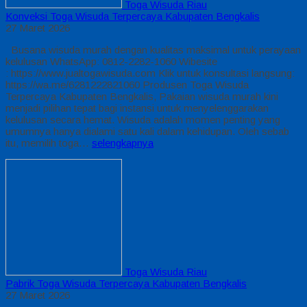
Toga Wisuda Riau
Konveksi Toga Wisuda Terpercaya Kabupaten Bengkalis
27 Maret 2026
Busana wisuda murah dengan kualitas maksimal untuk perayaan
kelulusan WhatsApp: 0812-2282-1060 Wibesite
: https://www.jualtogawisuda.com Klik untuk konsultasi langsung:
https://wa.me/6281222821060 Produsen Toga Wisuda
Terpercaya Kabupaten Bengkalis, Pakaian wisuda murah kini
menjadi pilihan tepat bagi instansi untuk menyelenggarakan
kelulusan secara hemat. Wisuda adalah momen penting yang
umumnya hanya dialami satu kali dalam kehidupan. Oleh sebab
itu, memilih toga…
selengkapnya
Toga Wisuda Riau
Pabrik Toga Wisuda Terpercaya Kabupaten Bengkalis
27 Maret 2026