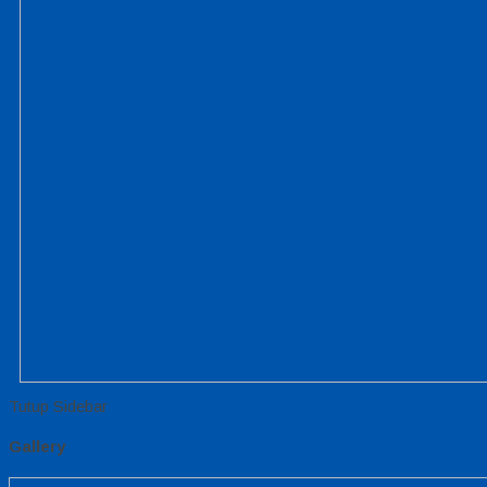
Tutup Sidebar
Gallery