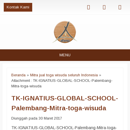
Kontak Kami
MENU
Beranda
»
Mitra jual toga wisuda seluruh Indonesia
»
Attachment : TK-IGNATIUS-GLOBAL-SCHOOL-Palembang-
Mitra-toga-wisuda
TK-IGNATIUS-GLOBAL-SCHOOL-
Palembang-Mitra-toga-wisuda
Diunggah pada 30 Maret 2017
TK-IGNATIUS-GLOBAL-SCHOOL-Palembang-Mitra-toga-