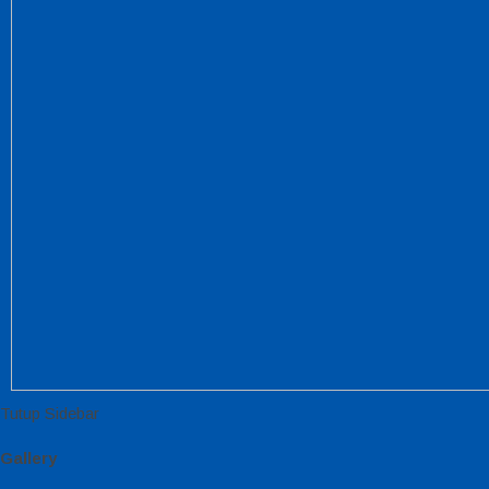
Tutup Sidebar
Gallery