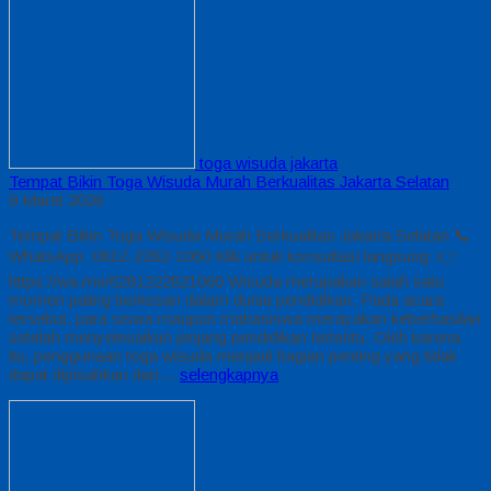
toga wisuda jakarta
Tempat Bikin Toga Wisuda Murah Berkualitas Jakarta Selatan
9 Maret 2026
Tempat Bikin Toga Wisuda Murah Berkualitas Jakarta Selatan 📞
WhatsApp: 0812-2282-1060 Klik untuk konsultasi langsung: 👉
https://wa.me/6281222821060 Wisuda merupakan salah satu
momen paling berkesan dalam dunia pendidikan. Pada acara
tersebut, para siswa maupun mahasiswa merayakan keberhasilan
setelah menyelesaikan jenjang pendidikan tertentu. Oleh karena
itu, penggunaan toga wisuda menjadi bagian penting yang tidak
dapat dipisahkan dari…
selengkapnya