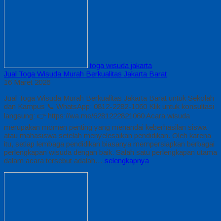
toga wisuda jakarta
Jual Toga Wisuda Murah Berkualitas Jakarta Barat
16 Maret 2026
Jual Toga Wisuda Murah Berkualitas Jakarta Barat untuk Sekolah
dan Kampus 📞 WhatsApp: 0812-2282-1060 Klik untuk konsultasi
langsung: 👉 https://wa.me/6281222821060 Acara wisuda
merupakan momen penting yang menandai keberhasilan siswa
atau mahasiswa setelah menyelesaikan pendidikan. Oleh karena
itu, setiap lembaga pendidikan biasanya mempersiapkan berbagai
perlengkapan wisuda dengan baik. Salah satu perlengkapan utama
dalam acara tersebut adalah…
selengkapnya