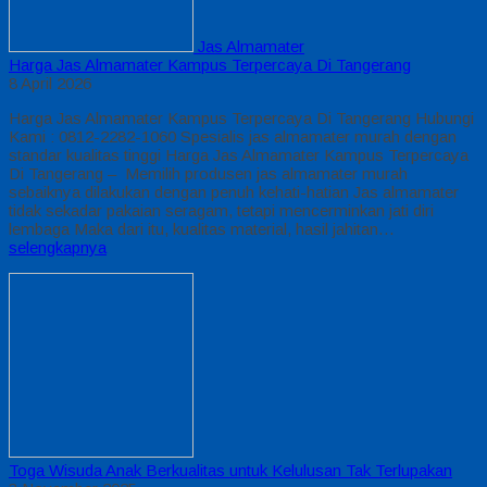
Jas Almamater
Harga Jas Almamater Kampus Terpercaya Di Tangerang
8 April 2026
Harga Jas Almamater Kampus Terpercaya Di Tangerang Hubungi
Kami : 0812-2282-1060 Spesialis jas almamater murah dengan
standar kualitas tinggi Harga Jas Almamater Kampus Terpercaya
Di Tangerang – Memilih produsen jas almamater murah
sebaiknya dilakukan dengan penuh kehati-hatian Jas almamater
tidak sekadar pakaian seragam, tetapi mencerminkan jati diri
lembaga Maka dari itu, kualitas material, hasil jahitan…
selengkapnya
Toga Wisuda Anak Berkualitas untuk Kelulusan Tak Terlupakan