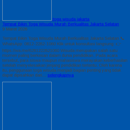
toga wisuda jakarta
Tempat Bikin Toga Wisuda Murah Berkualitas Jakarta Selatan
9 Maret 2026
Tempat Bikin Toga Wisuda Murah Berkualitas Jakarta Selatan 📞
WhatsApp: 0812-2282-1060 Klik untuk konsultasi langsung: 👉
https://wa.me/6281222821060 Wisuda merupakan salah satu
momen paling berkesan dalam dunia pendidikan. Pada acara
tersebut, para siswa maupun mahasiswa merayakan keberhasilan
setelah menyelesaikan jenjang pendidikan tertentu. Oleh karena
itu, penggunaan toga wisuda menjadi bagian penting yang tidak
dapat dipisahkan dari…
selengkapnya