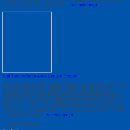
diutamakan meskipun biaya yang…
selengkapnya
Jual Toga Wisuda Anak Bangka Tengah
Jual Toga Wisuda Anak Bangka Tengah Hubungi 0812-2282-1060
Jual Toga Wisuda Anak Bangka Tengah Bangka Belitung –
Temukan Paket Promosi toga wisuda anak komplet pada harga
paling murah dan memiliki kualitas terbaik, kami kasih untuk
sekolah TK, PAUD , SD Kami memberinya penawaran Special
semua level Pengajaran Anak Umur Dasar dengan Fitur Produk
sebagaimana berikut…
selengkapnya
*Harga Hubungi CS