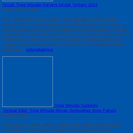
Grosir Toga Wisuda Sarjana Model Terbaru 2024
3 September 2024
WA : 0852-8008-4081 | Grosir Toga Wisuda Sarjana Model
Terbaru 2024 – Desain Elegan & Kualitas Terbaik Saat momen
kelulusan tiba, toga wisuda menjadi simbol kebanggaan yang tak
tergantikan. Untuk Anda yang mencari grosir toga wisuda sarjana
model terbaru 2024 , kami menyediakan berbagai pilihan toga
dengan desain modern, bahan berkualitas, dan harga kompetitif.
Mengapa…
selengkapnya
Toga Wisuda Sulawesi
Tempat Bikin Toga Wisuda Murah Berkualitas Kota Palopo
22 April 2026
Hubungi 0812-2282-1060 | Tempat Bikin Toga Wisuda Murah
Berkualitas Kota Palopo | Andal serta menjunjung tinggi