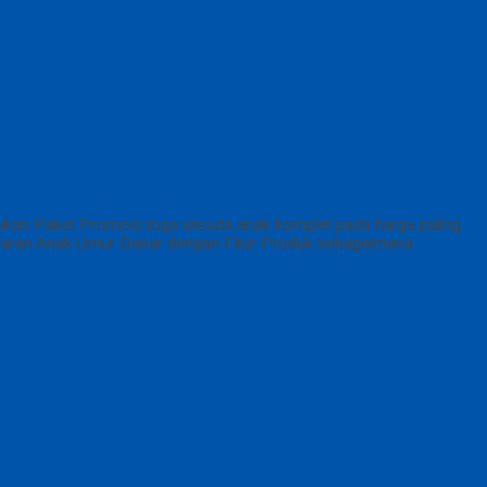
ukan Paket Promosi toga wisuda anak komplet pada harga paling
ajaran Anak Umur Dasar dengan Fitur Produk sebagaimana