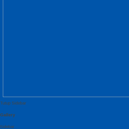
Tutup Sidebar
Gallery
Sidebar