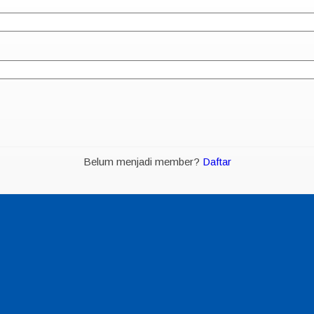
Belum menjadi member?
Daftar