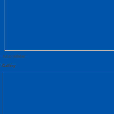
Tutup Sidebar
Gallery