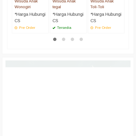
Wisuda Anak
Wisuda Anak
Wisuda Anak
Wonogiri
tegal
Toli-Toli
*Harga Hubungi
*Harga Hubungi
*Harga Hubungi
CS
CS
CS
Pre Order
Tersedia
Pre Order