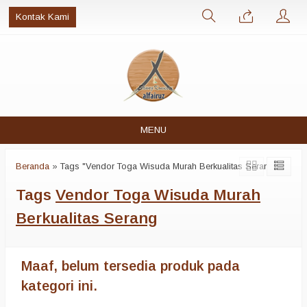
Kontak Kami
MENU
Beranda
»
Tags "Vendor Toga Wisuda Murah Berkualitas Serang"
Tags
Vendor Toga Wisuda Murah
Berkualitas Serang
Maaf, belum tersedia produk pada
kategori ini.