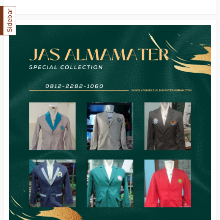
Sidebar