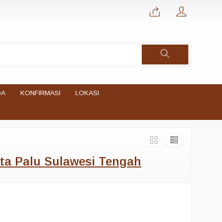
DA
KONFIRMASI
LOKASI
ta Palu Sulawesi Tengah