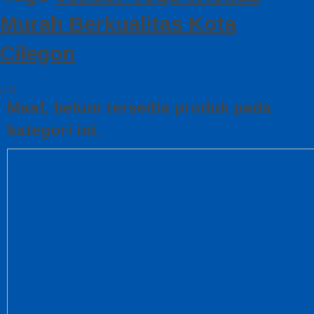
Murah Berkualitas Kota
Cilegon
Maaf, belum tersedia produk pada
kategori ini.