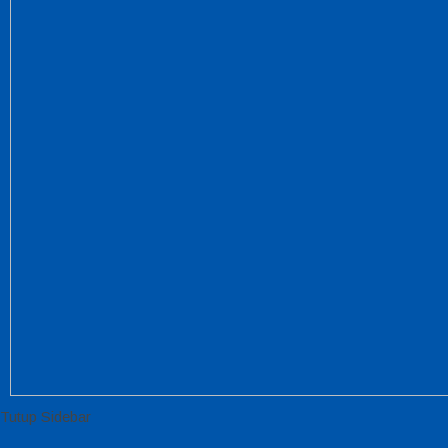
Tutup Sidebar