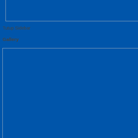
Tutup Sidebar
Gallery