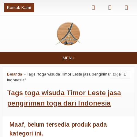
Kontak Kami
MENU
Beranda
»
Tags "toga wisuda Timor Leste jasa pengiriman toga dari
Indonesia"
Tags
toga wisuda Timor Leste jasa
pengiriman toga dari Indonesia
Maaf, belum tersedia produk pada
kategori ini.