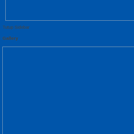
Tutup Sidebar
Gallery