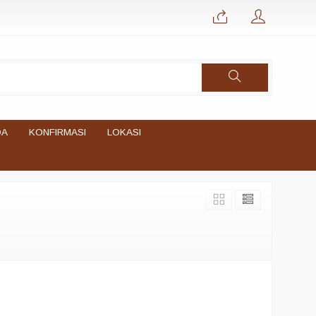
DA
KONFIRMASI
LOKASI