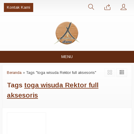
Kontak Kami
MENU
Beranda
»
Tags "toga wisuda Rektor full aksesoris"
Tags
toga wisuda Rektor full
aksesoris