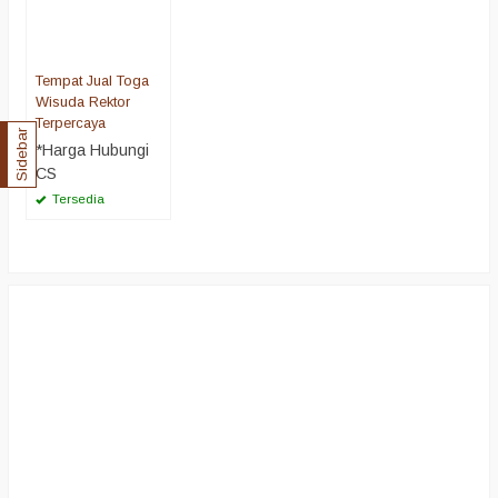
Tempat Jual Toga
Wisuda Rektor
Terpercaya
Sidebar
*Harga Hubungi
CS
Tersedia