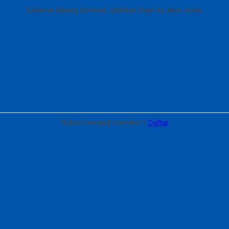
Selamat datang kembali, silahkan login ke akun Anda.
Belum menjadi member?
Daftar