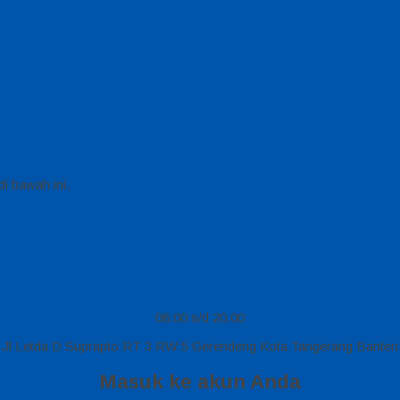
i bawah ini.
08.00 s/d 20.00
Jl Letda D Suprapto RT 3 RW 5 Gerendeng Kota Tangerang Banten
Masuk ke akun Anda