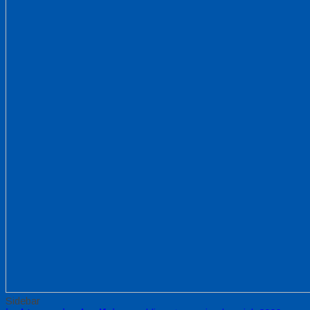
Sidebar