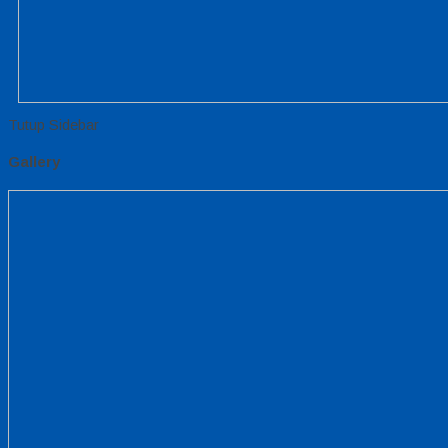
Tutup Sidebar
Gallery