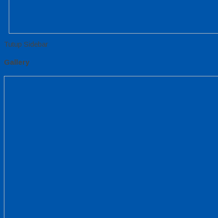
Tutup Sidebar
Gallery