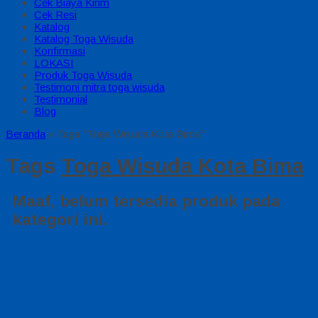
Cek Biaya Kirim
Cek Resi
Katalog
Katalog Toga Wisuda
Konfirmasi
LOKASI
Produk Toga Wisuda
Testimoni mitra toga wisuda
Testimonial
Blog
Beranda
»
Tags "Toga Wisuda Kota Bima"
Tags
Toga Wisuda Kota Bima
Maaf, belum tersedia produk pada
kategori ini.