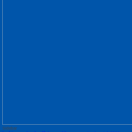
Sidebar