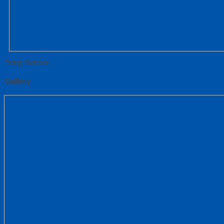
Tutup Sidebar
Gallery