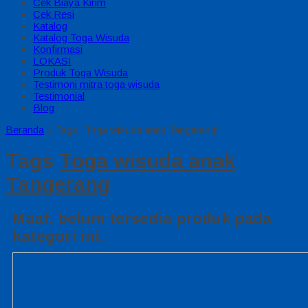
Cek Biaya Kirim
Cek Resi
Katalog
Katalog Toga Wisuda
Konfirmasi
LOKASI
Produk Toga Wisuda
Testimoni mitra toga wisuda
Testimonial
Blog
Beranda
»
Tags "Toga wisuda anak Tangerang"
Tags
Toga wisuda anak
Tangerang
Maaf, belum tersedia produk pada
kategori ini.