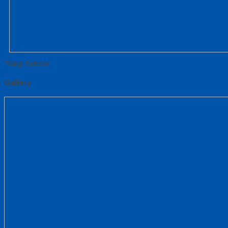
Tutup Sidebar
Gallery