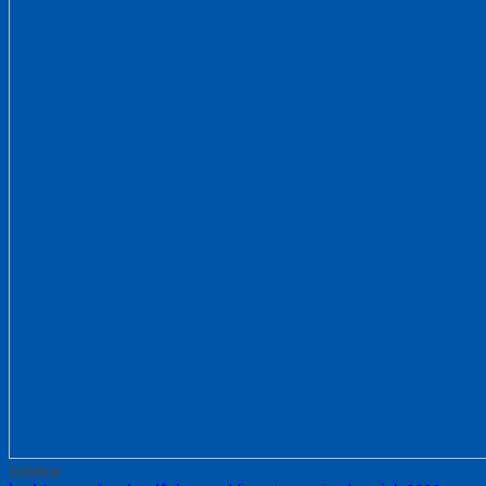
Sidebar