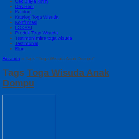
Cek Biaya Kirim
Cek Resi
Katalog
Katalog Toga Wisuda
Konfirmasi
LOKASI
Produk Toga Wisuda
Testimoni mitra toga wisuda
Testimonial
Blog
Beranda
»
Tags "Toga Wisuda Anak Dompu"
Tags
Toga Wisuda Anak
Dompu