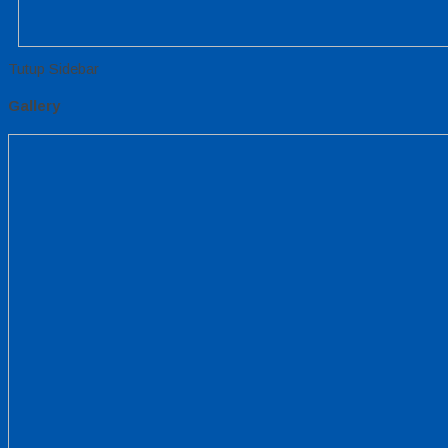
Tutup Sidebar
Gallery