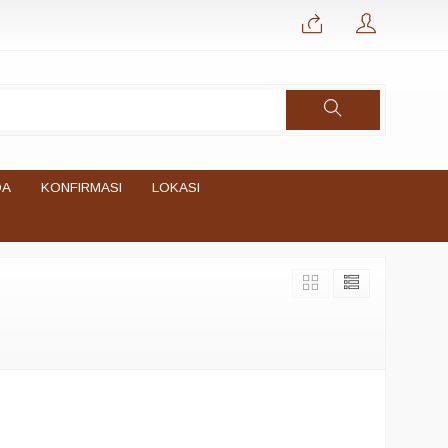
DA
KONFIRMASI
LOKASI