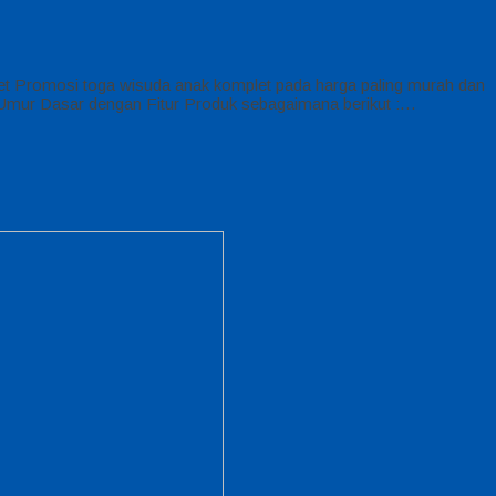
t Promosi toga wisuda anak komplet pada harga paling murah dan
 Umur Dasar dengan Fitur Produk sebagaimana berikut :…