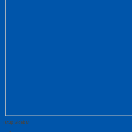
Tutup Sidebar