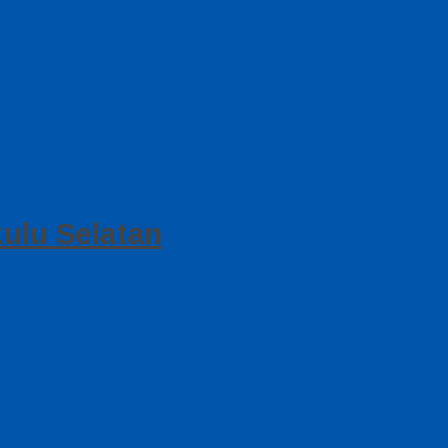
ulu Selatan