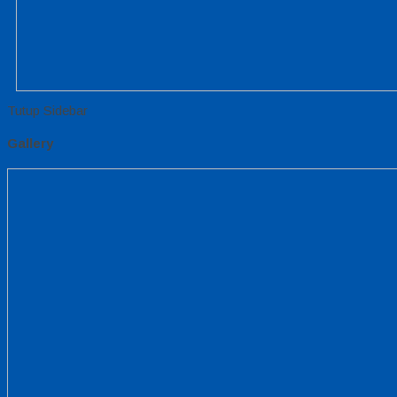
Tutup Sidebar
Gallery