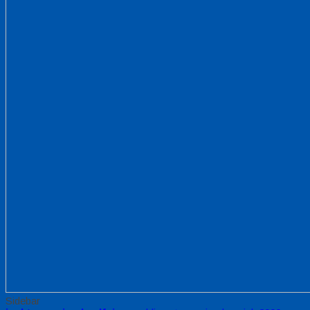
Sidebar