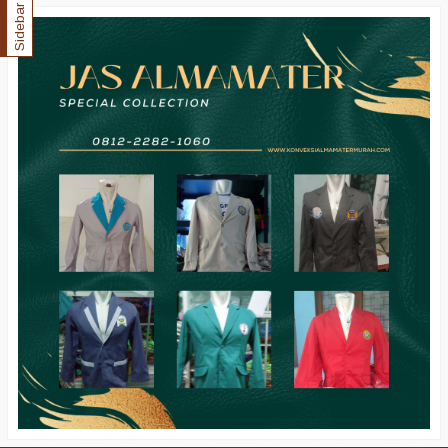
Sidebar