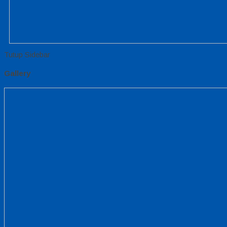
Tutup Sidebar
Gallery