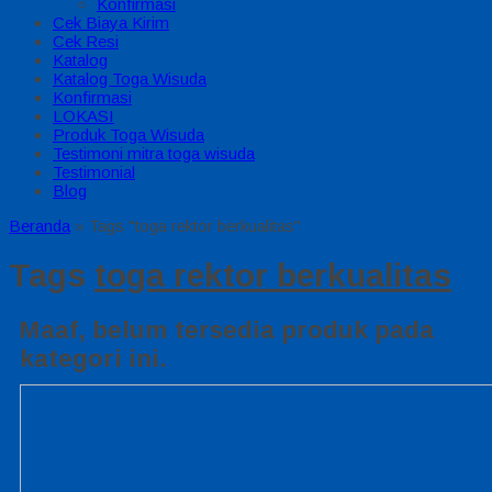
Konfirmasi
Cek Biaya Kirim
Cek Resi
Katalog
Katalog Toga Wisuda
Konfirmasi
LOKASI
Produk Toga Wisuda
Testimoni mitra toga wisuda
Testimonial
Blog
Beranda
»
Tags "toga rektor berkualitas"
Tags
toga rektor berkualitas
Maaf, belum tersedia produk pada
kategori ini.