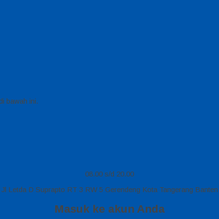
i bawah ini.
08.00 s/d 20.00
Jl Letda D Suprapto RT 3 RW 5 Gerendeng Kota Tangerang Banten
Masuk ke akun Anda