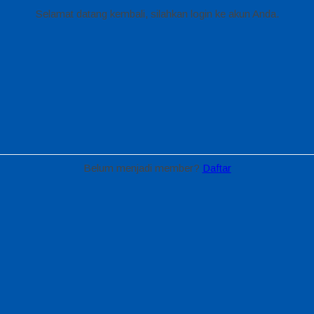
Selamat datang kembali, silahkan login ke akun Anda.
Belum menjadi member?
Daftar