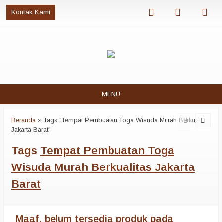
Kontak Kami
MENU
Beranda
»
Tags "Tempat Pembuatan Toga Wisuda Murah Berkualitas
Jakarta Barat"
Tags
Tempat Pembuatan Toga
Wisuda Murah Berkualitas Jakarta
Barat
Maaf, belum tersedia produk pada