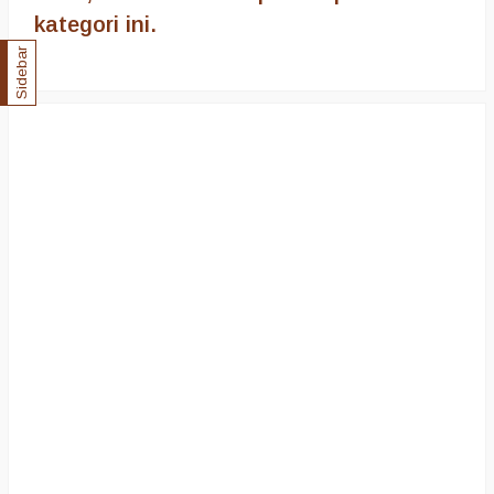
kategori ini.
Sidebar