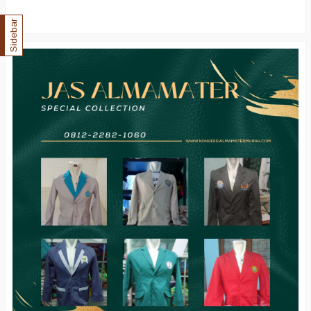
Sidebar