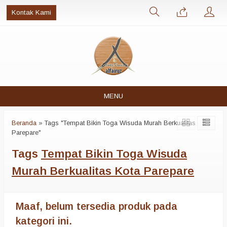
Kontak Kami
MENU
Beranda
»
Tags "Tempat Bikin Toga Wisuda Murah Berkualitas Kota
Parepare"
Tags
Tempat Bikin Toga Wisuda
Murah Berkualitas Kota Parepare
Maaf, belum tersedia produk pada
kategori ini.