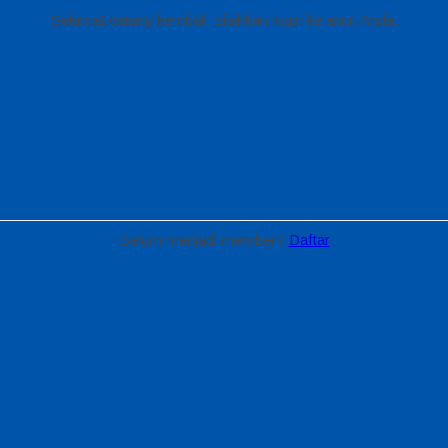
Selamat datang kembali, silahkan login ke akun Anda.
Belum menjadi member?
Daftar