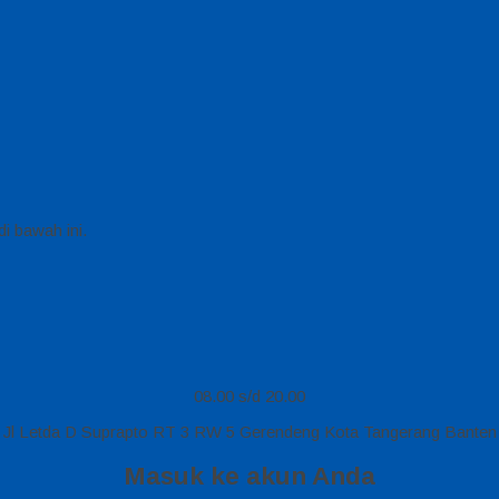
i bawah ini.
08.00 s/d 20.00
Jl Letda D Suprapto RT 3 RW 5 Gerendeng Kota Tangerang Banten
Masuk ke akun Anda