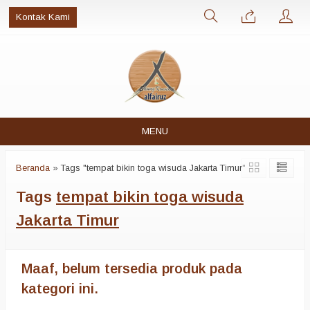
Kontak Kami
MENU
Beranda
»
Tags "tempat bikin toga wisuda Jakarta Timur"
Tags
tempat bikin toga wisuda
Jakarta Timur
Maaf, belum tersedia produk pada
kategori ini.