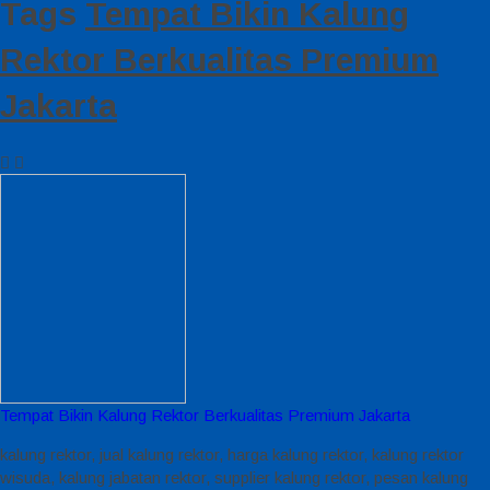
Tags
Tempat Bikin Kalung
Rektor Berkualitas Premium
Jakarta
Tempat Bikin Kalung Rektor Berkualitas Premium Jakarta
kalung rektor, jual kalung rektor, harga kalung rektor, kalung rektor
wisuda, kalung jabatan rektor, supplier kalung rektor, pesan kalung