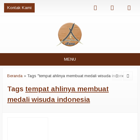
Kontak Kami
MENU
Beranda
»
Tags "tempat ahlinya membuat medali wisuda indonesia"
Tags
tempat ahlinya membuat
medali wisuda indonesia