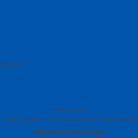
i bawah ini.
08.00 s/d 20.00
Jl Letda D Suprapto RT 3 RW 5 Gerendeng Kota Tangerang Banten
Masuk ke akun Anda