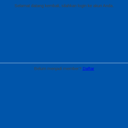
Selamat datang kembali, silahkan login ke akun Anda.
Belum menjadi member?
Daftar