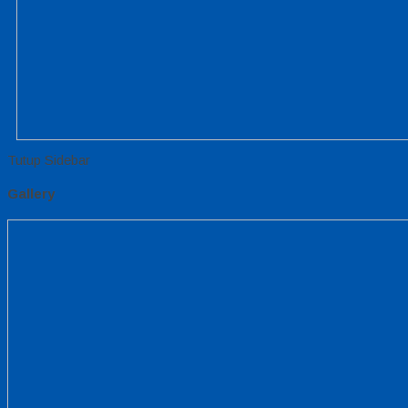
Tutup Sidebar
Gallery