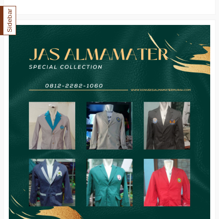
Sidebar