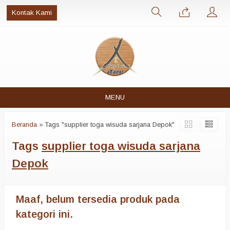
Kontak Kami
MENU
Beranda
»
Tags "supplier toga wisuda sarjana Depok"
Tags
supplier toga wisuda sarjana
Depok
Maaf, belum tersedia produk pada
kategori ini.